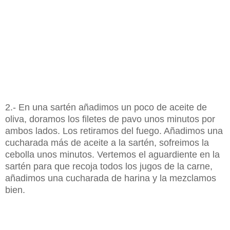
2.- En una sartén añadimos un poco de aceite de
oliva, doramos los filetes de pavo unos minutos por
ambos lados. Los retiramos del fuego. Añadimos una
cucharada más de aceite a la sartén, sofreimos la
cebolla unos minutos. Vertemos el aguardiente en la
sartén para que recoja todos los jugos de la carne,
añadimos una cucharada de harina y la mezclamos
bien.