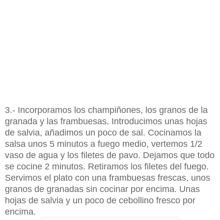
3.- Incorporamos los champiñones, los granos de la
granada y las frambuesas. Introducimos unas hojas
de salvia, añadimos un poco de sal. Cocinamos la
salsa unos 5 minutos a fuego medio, vertemos 1/2
vaso de agua y los filetes de pavo. Dejamos que todo
se cocine 2 minutos. Retiramos los filetes del fuego.
Servimos el plato con una frambuesas frescas, unos
granos de granadas sin cocinar por encima. Unas
hojas de salvia y un poco de cebollino fresco por
encima.