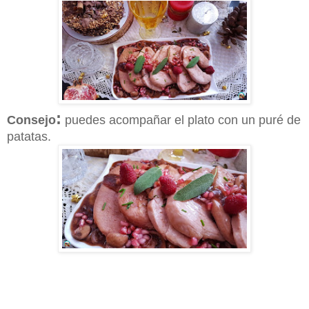
:
Consejo
puedes acompañar el plato con un puré de
patatas.