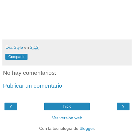
Eva Style
en
2:12
Compartir
No hay comentarios:
Publicar un comentario
‹
›
Inicio
Ver versión web
Con la tecnología de
Blogger
.