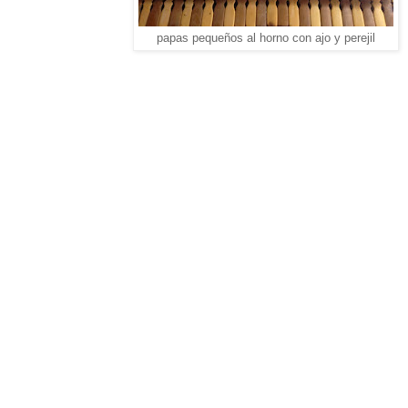
papas pequeños al horno con ajo y perejil