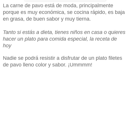
La carne de pavo está de moda, principalmente
porque es muy económica, se cocina rápido, es baja
en grasa, de buen sabor y muy tierna.
Tanto si estás a dieta, tienes niños en casa o quieres
hacer un plato para comida especial, la receta de
hoy
Nadie se podrá resistir a disfrutar de un plato filetes
de pavo
lleno
color y sabor. ¡Ummmm!