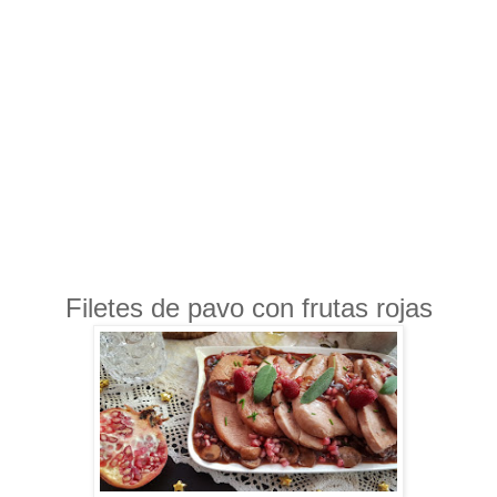
Filetes de pavo con frutas rojas