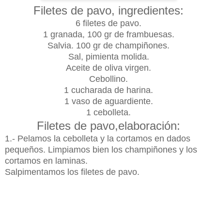
Filetes de pavo, ingredientes:
6 filetes de pavo.
1 granada, 100 gr de frambuesas.
Salvia. 100 gr de champiñones.
Sal, pimienta molida.
Aceite de oliva virgen.
Cebollino.
1 cucharada de harina.
1 vaso de aguardiente.
1 cebolleta.
Filetes de pavo,elaboración:
1.- Pelamos la cebolleta y la cortamos en dados
pequeños. Limpiamos bien los champiñones y los
cortamos en laminas.
Salpimentamos los filetes de pavo.